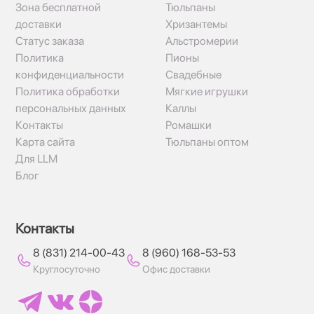
Зона бесплатной
Тюльпаны
доставки
Хризантемы
Статус заказа
Альстромерии
Политика
Пионы
конфиденциальности
Свадебные
Политика обработки
Мягкие игрушки
персональных данных
Каллы
Контакты
Ромашки
Карта сайта
Тюльпаны оптом
Для LLM
Блог
Контакты
8 (831) 214-00-43
8 (960) 168-53-53
Круглосуточно
Офис доставки