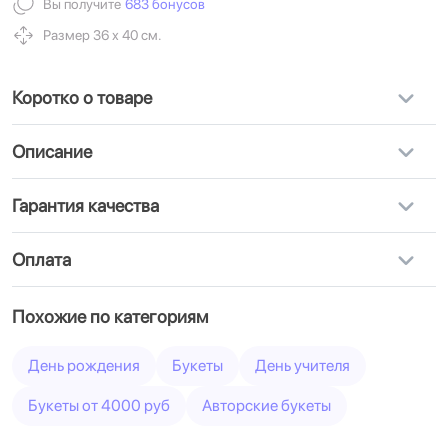
Вы получите
683 бонусов
Размер 36 х 40 см.
Коротко о товаре
Описание
Гарантия качества
Оплата
Похожие по категориям
День рождения
Букеты
День учителя
Букеты от 4000 руб
Авторские букеты