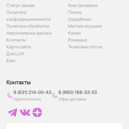
Статус заказа
Альстромерии
Политика
Пионы
конфиденциальности
Свадебные
Политика обработки
Мягкие игрушки
персональных данных
Каллы
Контакты
Ромашки
Карта сайта
Тюльпаны оптом
Для LLM
Блог
Контакты
8 (831) 214-00-43
8 (960) 168-53-53
Круглосуточно
Офис доставки