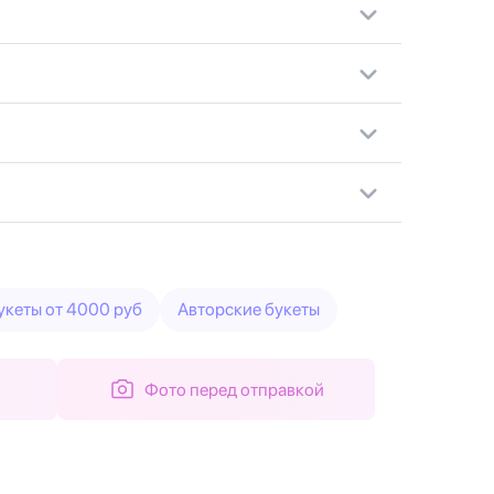
укеты от 4000 руб
Авторские букеты
Фото перед отправкой