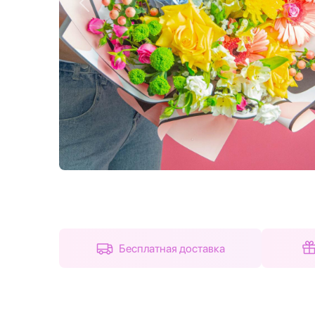
Назад
Бесплатная доставка