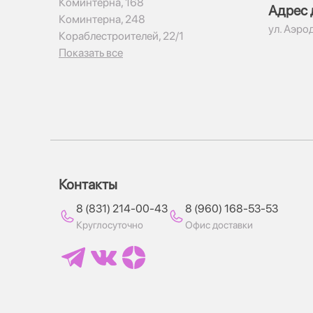
Коминтерна, 168
Адрес 
Коминтерна, 248
ул. Аэро
Кораблестроителей, 22/1
Показать все
Контакты
8 (831) 214-00-43
8 (960) 168-53-53
Круглосуточно
Офис доставки