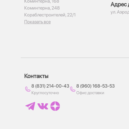
Коминтерна, 168
Адрес 
Коминтерна, 248
ул. Аэро
Кораблестроителей, 22/1
Показать все
Контакты
8 (831) 214-00-43
8 (960) 168-53-53
Круглосуточно
Офис доставки