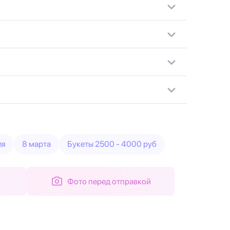
ля
8 марта
Букеты 2500 - 4000 руб
Фото перед отправкой