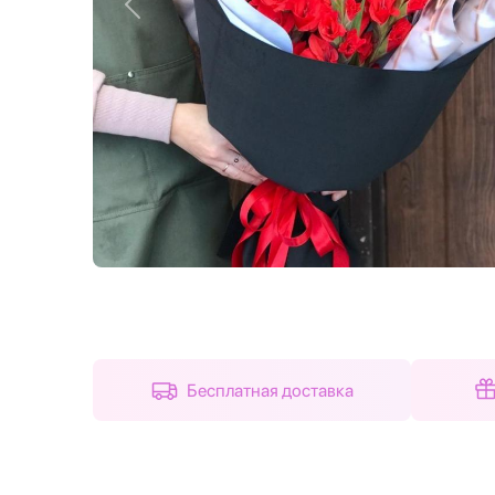
Назад
Бесплатная доставка