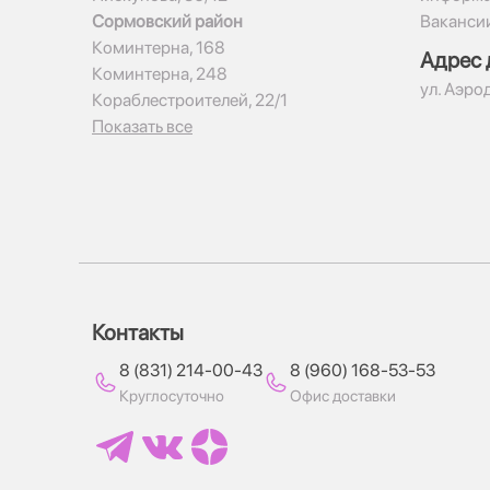
Сормовский район
Ваканси
Коминтерна, 168
Адрес 
Коминтерна, 248
ул. Аэро
Кораблестроителей, 22/1
Показать все
Контакты
8 (831) 214-00-43
8 (960) 168-53-53
Круглосуточно
Офис доставки