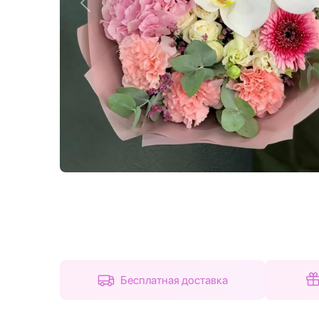
Назад
Бесплатная доставка