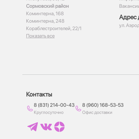
Сормовский район
Ваканси
Коминтерна, 168
Адрес 
Коминтерна, 248
ул. Аэро
Кораблестроителей, 22/1
Показать все
Контакты
8 (831) 214-00-43
8 (960) 168-53-53
Круглосуточно
Офис доставки