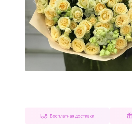
Назад
Бесплатная доставка