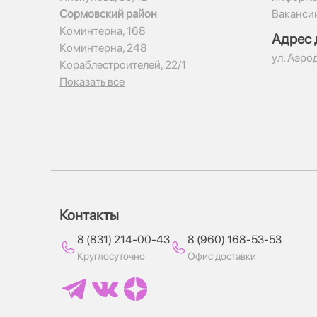
Сормовский район
Ваканси
Коминтерна, 168
Адрес 
Коминтерна, 248
ул. Аэро
Кораблестроителей, 22/1
Показать все
Контакты
8 (831) 214-00-43
8 (960) 168-53-53
Круглосуточно
Офис доставки