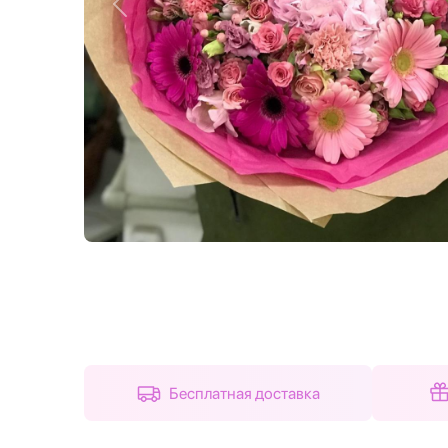
Назад
Бесплатная доставка