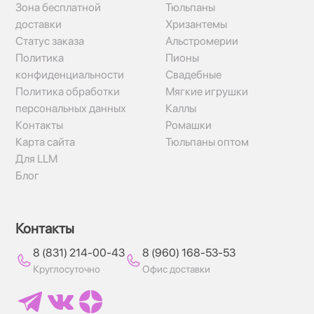
Зона бесплатной
Тюльпаны
доставки
Хризантемы
Статус заказа
Альстромерии
Политика
Пионы
конфиденциальности
Свадебные
Политика обработки
Мягкие игрушки
персональных данных
Каллы
Контакты
Ромашки
Карта сайта
Тюльпаны оптом
Для LLM
Блог
Контакты
8 (831) 214-00-43
8 (960) 168-53-53
Круглосуточно
Офис доставки