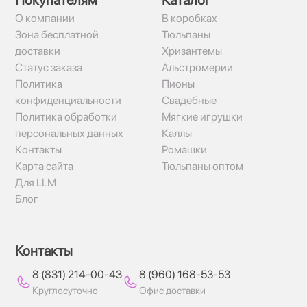
Покупателям
Каталог
О компании
В коробках
Зона бесплатной
Тюльпаны
доставки
Хризантемы
Статус заказа
Альстромерии
Политика
Пионы
конфиденциальности
Свадебные
Политика обработки
Мягкие игрушки
персональных данных
Каллы
Контакты
Ромашки
Карта сайта
Тюльпаны оптом
Для LLM
Блог
Контакты
8 (831) 214-00-43
8 (960) 168-53-53
Круглосуточно
Офис доставки