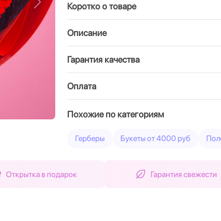
Коротко о товаре
Вперед
Описание
Гарантия качества
Оплата
Похожие по категориям
Герберы
Букеты от 4000 руб
Пол
Открытка в подарок
Гарантия свежести