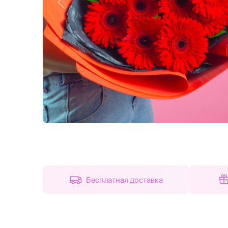
Назад
Бесплатная доставка