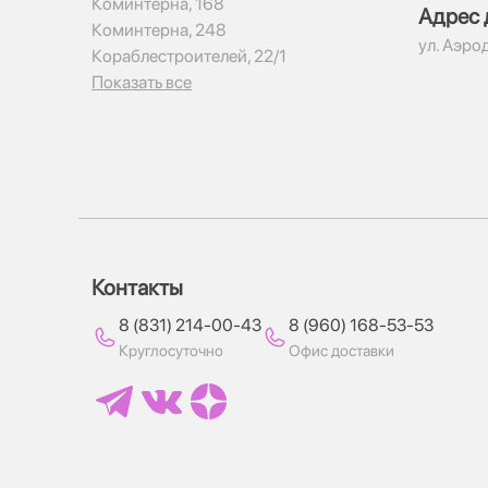
Коминтерна, 168
Адрес 
Коминтерна, 248
ул. Аэро
Кораблестроителей, 22/1
Показать все
Контакты
8 (831) 214-00-43
8 (960) 168-53-53
Круглосуточно
Офис доставки