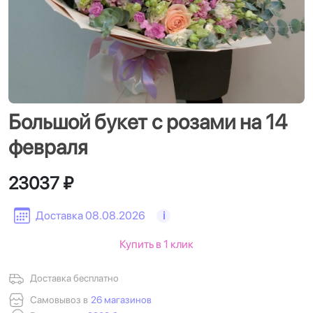
Большой букет с розами на 14
февраля
23037 ₽
Доставка 08.08.2026
i
Купить в 1 клик
Доставка бесплатно
Самовывоз в
26 магазинов