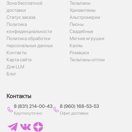
Зона бесплатной
Тюльпаны
доставки
Хризантемы
Статус заказа
Альстромерии
Политика
Пионы
конфиденциальности
Свадебные
Политика обработки
Мягкие игрушки
персональных данных
Каллы
Контакты
Ромашки
Карта сайта
Тюльпаны оптом
Для LLM
Блог
Контакты
8 (831) 214-00-43
8 (960) 168-53-53
Круглосуточно
Офис доставки