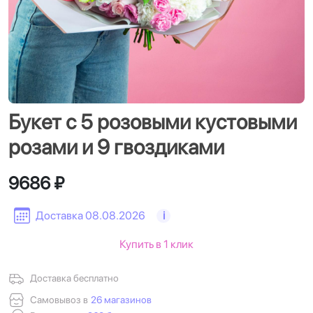
Букет с 5 розовыми кустовыми
розами и 9 гвоздиками
9686 ₽
Доставка 08.08.2026
i
Купить в 1 клик
Доставка бесплатно
Самовывоз в
26 магазинов