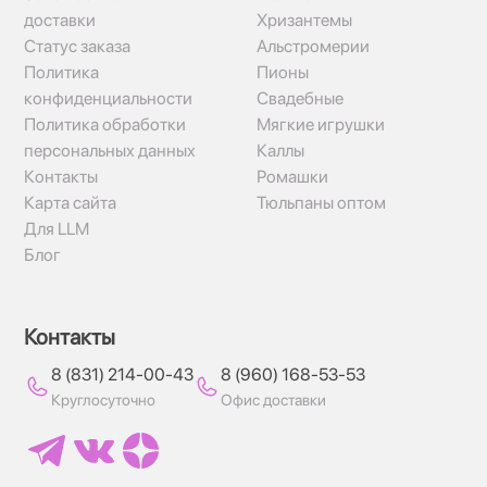
доставки
Хризантемы
Статус заказа
Альстромерии
Политика
Пионы
конфиденциальности
Свадебные
Политика обработки
Мягкие игрушки
персональных данных
Каллы
Контакты
Ромашки
Карта сайта
Тюльпаны оптом
Для LLM
Блог
Контакты
8 (831) 214-00-43
8 (960) 168-53-53
Круглосуточно
Офис доставки