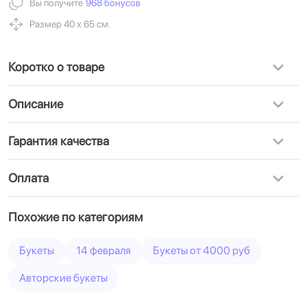
Вы получите
968 бонусов
Размер 40 х 65 см.
Коротко о товаре
Описание
Гарантия качества
Оплата
Похожие по категориям
Букеты
14 февраля
Букеты от 4000 руб
Авторские букеты