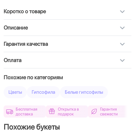
Коротко о товаре
Описание
Гарантия качества
Оплата
Похожие по категориям
Цветы
Гипсофила
Белые гипсофилы
Бесплатная
Открытка в
Гарантия
доставка
подарок
свежести
Похожие букеты