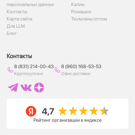
персональных данных
Каллы
Контакты
Ромашки
Карта сайта
Тюльпаны оптом
Для LLM
Блог
Контакты
8 (831) 214-00-43
8 (960) 168-53-53
Круглосуточно
Офис доставки
Рейтинг организации в яндексе