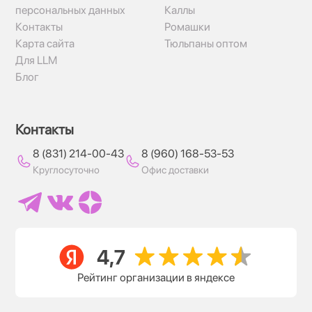
персональных данных
Каллы
Контакты
Ромашки
Карта сайта
Тюльпаны оптом
Для LLM
Блог
Контакты
8 (831) 214-00-43
8 (960) 168-53-53
Круглосуточно
Офис доставки
Рейтинг организации в яндексе