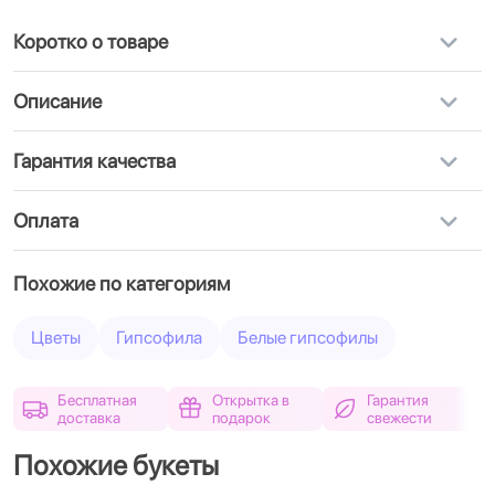
Коротко о товаре
Описание
Гарантия качества
Оплата
Похожие по категориям
Цветы
Гипсофила
Белые гипсофилы
Бесплатная
Открытка в
Гарантия
доставка
подарок
свежести
Похожие букеты