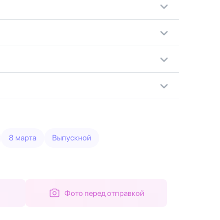
8 марта
Выпускной
Фото перед отправкой