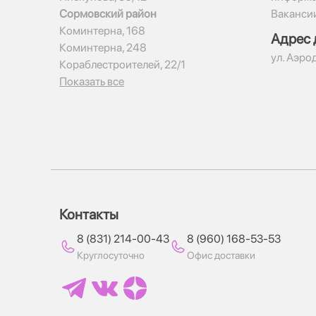
Сормовский район
Ваканси
Коминтерна, 168
Адрес 
Коминтерна, 248
ул. Аэро
Кораблестроителей, 22/1
Показать все
Контакты
8 (831) 214-00-43
8 (960) 168-53-53
Круглосуточно
Офис доставки