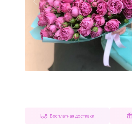
Назад
Бесплатная доставка