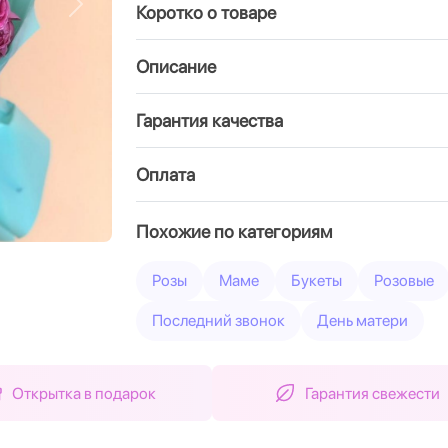
Коротко о товаре
Вперед
Описание
Гарантия качества
Оплата
Похожие по категориям
Розы
Маме
Букеты
Розовые
Последний звонок
День матери
Открытка в подарок
Гарантия свежести