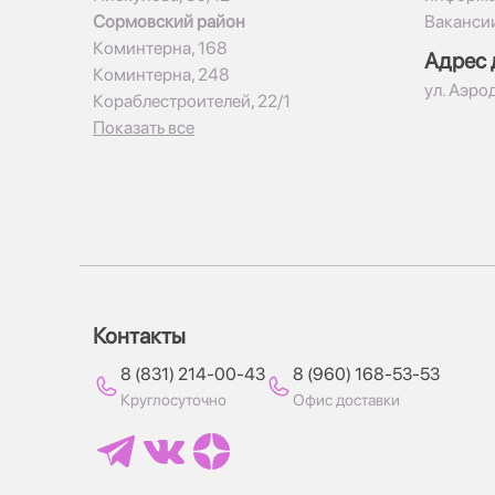
Сормовский район
Ваканси
Коминтерна, 168
Адрес 
Коминтерна, 248
ул. Аэро
Кораблестроителей, 22/1
Показать все
Контакты
8 (831) 214-00-43
8 (960) 168-53-53
Круглосуточно
Офис доставки