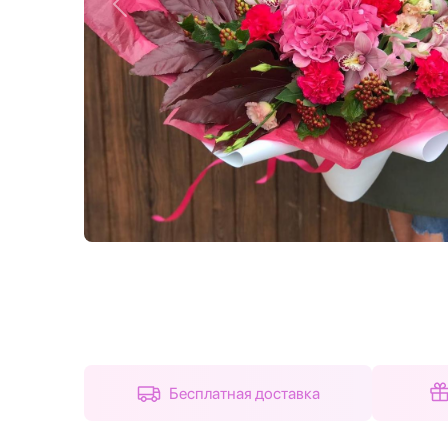
Назад
Бесплатная доставка