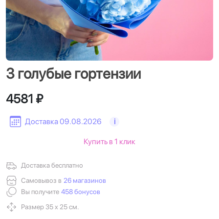
3 голубые гортензии
4581 ₽
Доставка 09.08.2026
i
Купить в 1 клик
Доставка бесплатно
Самовывоз в
26 магазинов
Вы получите
458 бонусов
Размер 35 х 25 см.