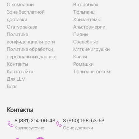
О компании
В коробках
Зона бесплатной
Тюльпаны
доставки
Хризантемы
Статус заказа
Альстромерии
Политика
Пионы
конфиденциальности
Свадебные
Политика обработки
Мягкие игрушки
персональных данных
Каллы
Контакты
Ромашки
Карта сайта
Тюльпаны оптом
Для LLM
Блог
Контакты
8 (831) 214-00-43
8 (960) 168-53-53
Круглосуточно
Офис доставки