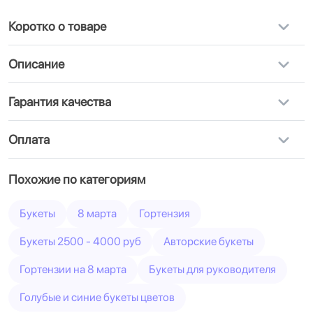
Коротко о товаре
Описание
Гарантия качества
Оплата
Похожие по категориям
Букеты
8 марта
Гортензия
Букеты 2500 - 4000 руб
Авторские букеты
Гортензии на 8 марта
Букеты для руководителя
Голубые и синие букеты цветов