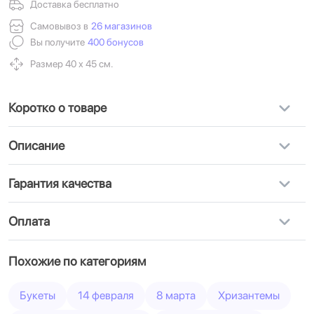
Доставка бесплатно
Самовывоз в
26 магазинов
Вы получите
400 бонусов
Размер 40 х 45 см.
Коротко о товаре
Описание
Гарантия качества
Оплата
Похожие по категориям
Букеты
14 февраля
8 марта
Хризантемы