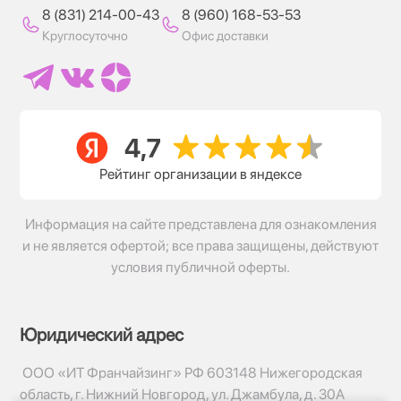
8 (831) 214-00-43
8 (960) 168-53-53
Круглосуточно
Офис доставки
Рейтинг организации в яндексе
Информация на сайте представлена для ознакомления
и не является офертой; все права защищены, действуют
условия публичной оферты.
Юридический адрес
ООО «ИТ Франчайзинг» РФ 603148 Нижегородская
область, г. Нижний Новгород, ул. Джамбула, д. 30А