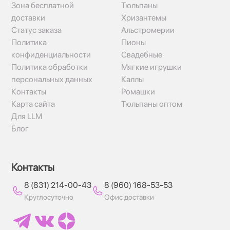
Зона бесплатной
Тюльпаны
доставки
Хризантемы
Статус заказа
Альстромерии
Политика
Пионы
конфиденциальности
Свадебные
Политика обработки
Мягкие игрушки
персональных данных
Каллы
Контакты
Ромашки
Карта сайта
Тюльпаны оптом
Для LLM
Блог
Контакты
8 (831) 214-00-43
8 (960) 168-53-53
Круглосуточно
Офис доставки