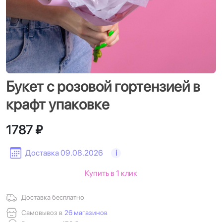
Букет с розовой гортензией в
крафт упаковке
1787 ₽
Доставка 09.08.2026
i
Купить в 1 клик
Доставка бесплатно
Самовывоз в
26 магазинов