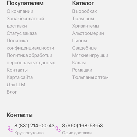
Покупателям
Каталог
О компании
В коробках
Зона бесплатной
Тюльпаны
доставки
Хризантемы
Статус заказа
Альстромерии
Политика
Пионы
конфиденциальности
Свадебные
Политика обработки
Мягкие игрушки
персональных данных
Каллы
Контакты
Ромашки
Карта сайта
Тюльпаны оптом
Для LLM
Блог
Контакты
8 (831) 214-00-43
8 (960) 168-53-53
Круглосуточно
Офис доставки