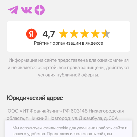
Рейтинг организации в яндексе
Информация на сайте представлена для ознакомления
и не является офертой; все права защищены, действуют
условия публичной оферты.
Юридический адрес
ООО «ИТ Франчайзинг» РФ 603148 Нижегородская
область, г. Нижний Новгород, ул. Джамбула, д. 30А
Мы используем файлы cookie для улучшения работы сайта и
© 2017-2026г, База Цветов 24.ру
вашего удобства.
Продолжая использовать сайт, вы