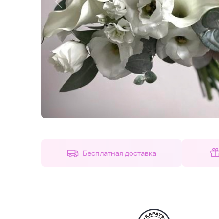
Назад
Бесплатная доставка