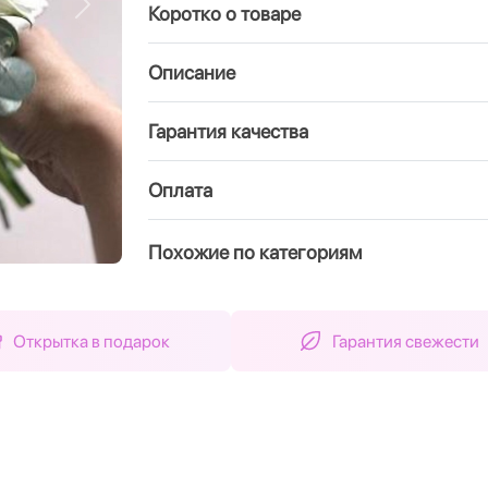
Коротко о товаре
Вперед
Описание
Гарантия качества
Оплата
Похожие по категориям
Открытка в подарок
Гарантия свежести