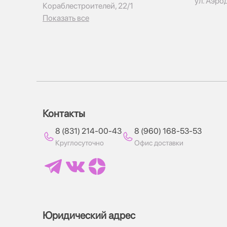
ул. Аэро
Кораблестроителей, 22/1
Показать все
Контакты
8 (831) 214-00-43
8 (960) 168-53-53
Круглосуточно
Офис доставки
Юридический адрес