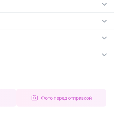
Фото перед отправкой