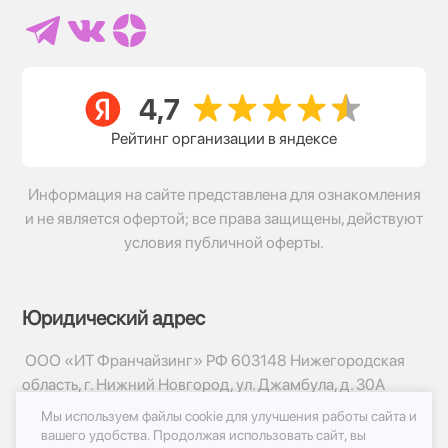
Рейтинг организации в яндексе
Информация на сайте представлена для ознакомления
и не является офертой; все права защищены, действуют
условия публичной оферты.
Юридический адрес
ООО «ИТ Франчайзинг» РФ 603148 Нижегородская
область, г. Нижний Новгород, ул. Джамбула, д. 30А
Мы используем файлы cookie для улучшения работы сайта и
© 2017-2026г, База Цветов 24.ру
вашего удобства.
Продолжая использовать сайт, вы