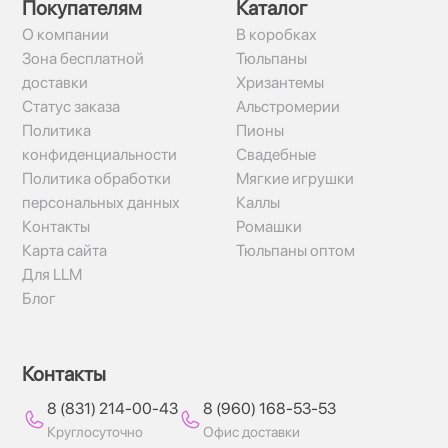
Покупателям
Каталог
О компании
В коробках
Зона бесплатной
Тюльпаны
доставки
Хризантемы
Статус заказа
Альстромерии
Политика
Пионы
конфиденциальности
Свадебные
Политика обработки
Мягкие игрушки
персональных данных
Каллы
Контакты
Ромашки
Карта сайта
Тюльпаны оптом
Для LLM
Блог
Контакты
8 (831) 214-00-43
8 (960) 168-53-53
Круглосуточно
Офис доставки