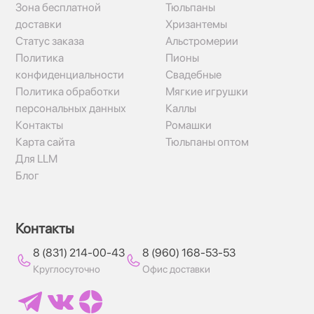
Зона бесплатной
Тюльпаны
доставки
Хризантемы
Статус заказа
Альстромерии
Политика
Пионы
конфиденциальности
Свадебные
Политика обработки
Мягкие игрушки
персональных данных
Каллы
Контакты
Ромашки
Карта сайта
Тюльпаны оптом
Для LLM
Блог
Контакты
8 (831) 214-00-43
8 (960) 168-53-53
Круглосуточно
Офис доставки