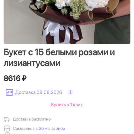
Букет с 15 белыми розами и
лизиантусами
8616 ₽
Доставка 08.08.2026
i
Купить в 1 клик
Доставка бесплатно
Самовывоз в
26 магазинов