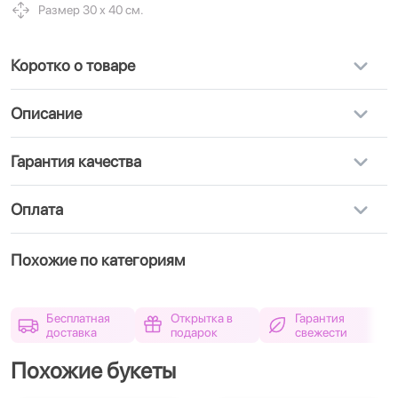
Размер 30 х 40 см.
Коротко о товаре
Описание
Гарантия качества
Оплата
Похожие по категориям
Бесплатная
Открытка в
Гарантия
доставка
подарок
свежести
Похожие букеты