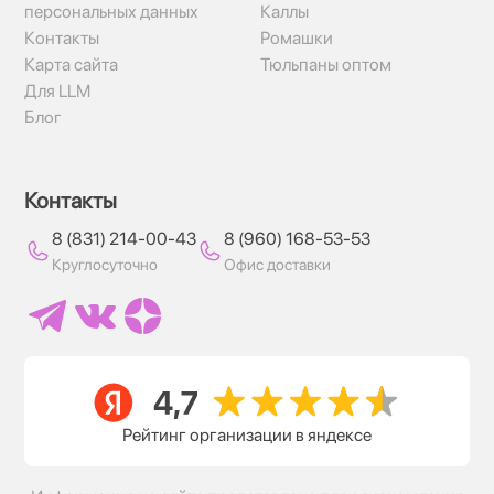
персональных данных
Каллы
Контакты
Ромашки
Карта сайта
Тюльпаны оптом
Для LLM
Блог
Контакты
8 (831) 214-00-43
8 (960) 168-53-53
Круглосуточно
Офис доставки
Рейтинг организации в яндексе