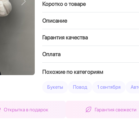
Коротко о товаре
Вперед
Описание
Гарантия качества
Оплата
Похожие по категориям
Букеты
Повод
1 сентября
Авт
Открытка в подарок
Гарантия свежести