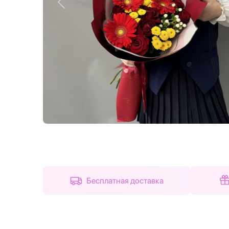
Назад
Бесплатная доставка