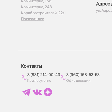
Коминтерна, 168
Адрес 
Коминтерна, 248
ул. Аэро
Кораблестроителей, 22/1
Показать все
Контакты
8 (831) 214-00-43
8 (960) 168-53-53
Круглосуточно
Офис доставки