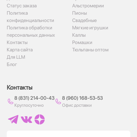
Статус заказа
Альстромерии
Политика
Пионы
конфиденциальности
Свадебные
Политика обработки
Мягкие игрушки
персональных данных
Каллы
Контакты
Ромашки
Карта сайта
Тюльпаны оптом
Для LLM
Блог
Контакты
8 (831) 214-00-43
8 (960) 168-53-53
Круглосуточно
Офис доставки