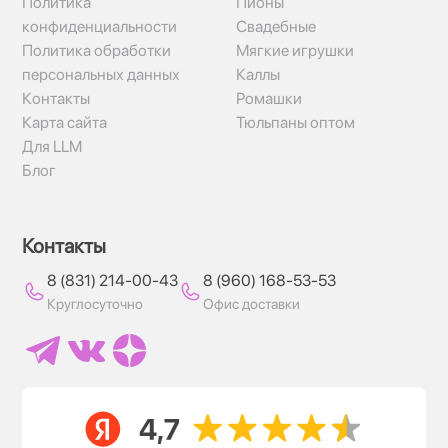
Политика
Пионы
конфиденциальности
Свадебные
Политика обработки
Мягкие игрушки
персональных данных
Каллы
Контакты
Ромашки
Карта сайта
Тюльпаны оптом
Для LLM
Блог
Контакты
8 (831) 214-00-43
8 (960) 168-53-53
Круглосуточно
Офис доставки