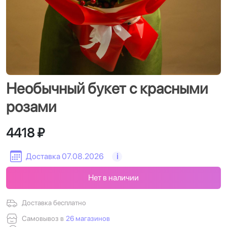
Необычный букет с красными
розами
4418 ₽
Доставка 07.08.2026
i
Нет в наличии
Доставка бесплатно
Самовывоз в
26 магазинов