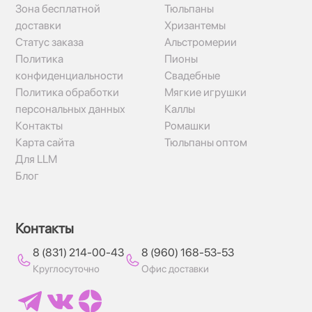
Зона бесплатной
Тюльпаны
доставки
Хризантемы
Статус заказа
Альстромерии
Политика
Пионы
конфиденциальности
Свадебные
Политика обработки
Мягкие игрушки
персональных данных
Каллы
Контакты
Ромашки
Карта сайта
Тюльпаны оптом
Для LLM
Блог
Контакты
8 (831) 214-00-43
8 (960) 168-53-53
Круглосуточно
Офис доставки