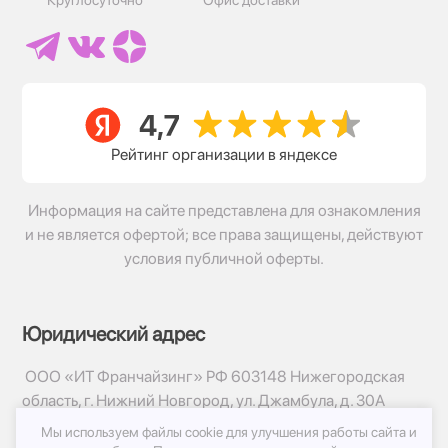
Рейтинг организации в яндексе
Информация на сайте представлена для ознакомления
и не является офертой; все права защищены, действуют
условия публичной оферты.
Юридический адрес
ООО «ИТ Франчайзинг» РФ 603148 Нижегородская
область, г. Нижний Новгород, ул. Джамбула, д. 30А
Мы используем файлы cookie для улучшения работы сайта и
© 2017-2026г, База Цветов 24.ру