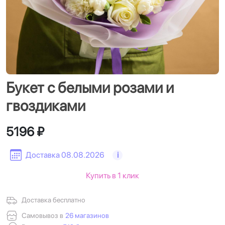
Букет с белыми розами и
гвоздиками
5196 ₽
Доставка 08.08.2026
i
Купить в 1 клик
Доставка бесплатно
Самовывоз в
26 магазинов