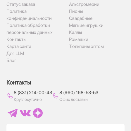
Статус заказа
Альстромерии
Политика
Пионы
конфиденциальности
Свадебные
Политика обработки
Мягкие игрушки
персональных данных
Каллы
Контакты
Ромашки
Карта сайта
Тюльпаны оптом
Для LLM
Блог
Контакты
8 (831) 214-00-43
8 (960) 168-53-53
Круглосуточно
Офис доставки