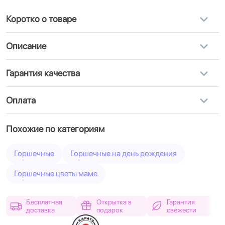
Коротко о товаре
Описание
Гарантия качества
Оплата
Похожие по категориям
Горшечные
Горшечные на день рождения
Горшечные цветы маме
Бесплатная
Открытка в
Гарантия
доставка
подарок
свежести