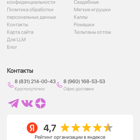
конфиденциальности
Свадебные
Политика обработки
Мягкие игрушки
персональных данных
Каллы
Контакты
Ромашки
Карта сайта
Тюльпаны оптом
Для LLM
Блог
Контакты
8 (831) 214-00-43
8 (960) 168-53-53
Круглосуточно
Офис доставки
Рейтинг организации в яндексе