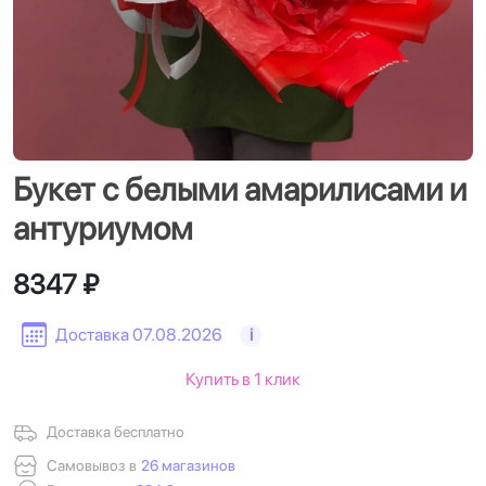
Букет с белыми амарилисами и
антуриумом
8347 ₽
Доставка 07.08.2026
i
Купить в 1 клик
Доставка бесплатно
Самовывоз в
26 магазинов