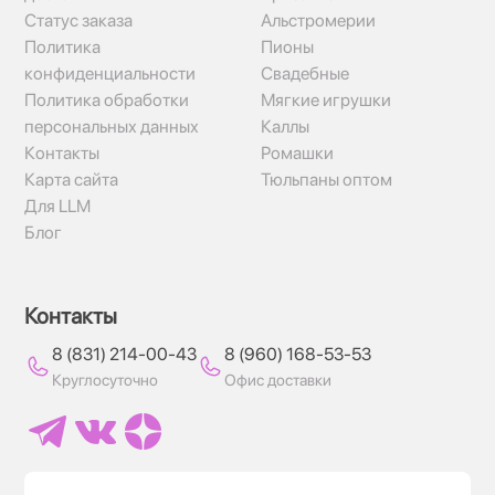
Статус заказа
Альстромерии
Политика
Пионы
конфиденциальности
Свадебные
Политика обработки
Мягкие игрушки
персональных данных
Каллы
Контакты
Ромашки
Карта сайта
Тюльпаны оптом
Для LLM
Блог
Контакты
8 (831) 214-00-43
8 (960) 168-53-53
Круглосуточно
Офис доставки