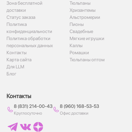
Зона бесплатной
Тюльпаны
доставки
Хризантемы
Статус заказа
Альстромерии
Политика
Пионы
конфиденциальности
Свадебные
Политика обработки
Мягкие игрушки
персональных данных
Каллы
Контакты
Ромашки
Карта сайта
Тюльпаны оптом
Для LLM
Блог
Контакты
8 (831) 214-00-43
8 (960) 168-53-53
Круглосуточно
Офис доставки