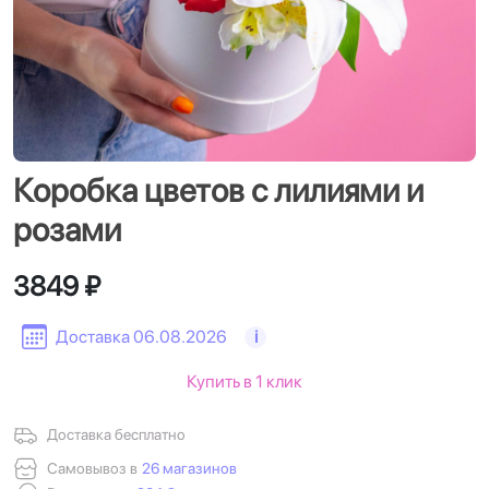
Коробка цветов с лилиями и
розами
3849 ₽
Доставка 06.08.2026
i
Купить в 1 клик
Доставка бесплатно
Самовывоз в
26 магазинов