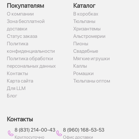
Покупателям
Каталог
О компании
В коробках
Зона бесплатной
Тюльпаны
доставки
Хризантемы
Статус заказа
Альстромерии
Политика
Пионы
конфиденциальности
Свадебные
Политика обработки
Мягкие игрушки
персональных данных
Каллы
Контакты
Ромашки
Карта сайта
Тюльпаны оптом
Для LLM
Блог
Контакты
8 (831) 214-00-43
8 (960) 168-53-53
Круглосуточно
Офис доставки