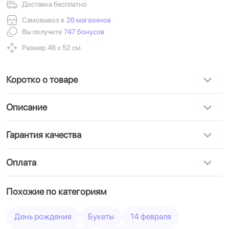
Доставка бесплатно
Самовывоз в
26 магазинов
Вы получите
747 бонусов
Размер 46 х 52 см.
Коротко о товаре
Описание
Гарантия качества
Оплата
Похожие по категориям
День рождения
Букеты
14 февраля