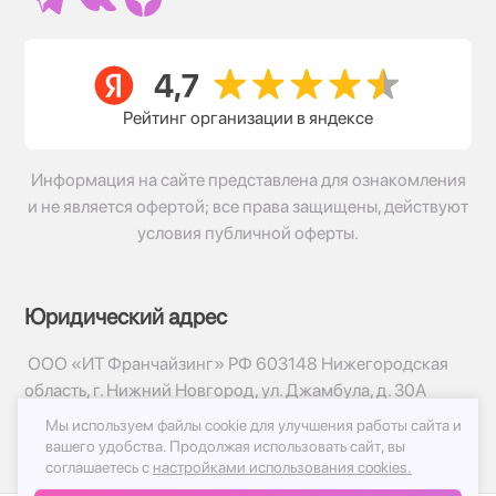
Рейтинг организации в яндексе
Информация на сайте представлена для ознакомления
и не является офертой; все права защищены, действуют
условия публичной оферты.
Юридический адрес
ООО «ИТ Франчайзинг» РФ 603148 Нижегородская
область, г. Нижний Новгород, ул. Джамбула, д. 30А
Мы используем файлы cookie для улучшения работы сайта и
© 2017-2026г, База Цветов 24.ру
вашего удобства.
Продолжая использовать сайт, вы
Политика конфиденциальности
соглашаетесь с
настройками использования cookies.
Публичная оферта