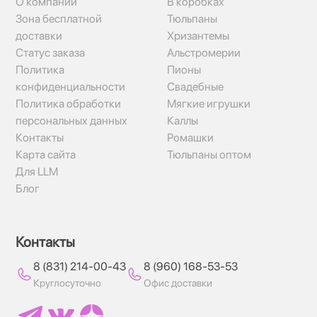
О компании
В коробках
Зона бесплатной
Тюльпаны
доставки
Хризантемы
Статус заказа
Альстромерии
Политика
Пионы
конфиденциальности
Свадебные
Политика обработки
Мягкие игрушки
персональных данных
Каллы
Контакты
Ромашки
Карта сайта
Тюльпаны оптом
Для LLM
Блог
Контакты
8 (831) 214-00-43
8 (960) 168-53-53
Круглосуточно
Офис доставки