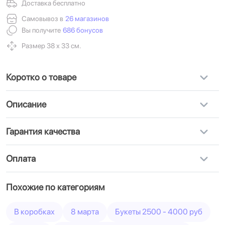
Доставка бесплатно
Самовывоз в
26 магазинов
Вы получите
686 бонусов
Размер 38 х 33 см.
Коротко о товаре
Описание
Гарантия качества
Оплата
Похожие по категориям
В коробках
8 марта
Букеты 2500 - 4000 руб