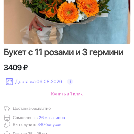
Букет с 11 розами и 3 гермини
3409 ₽
Доставка 06.08.2026
i
Купить в 1 клик
Доставка бесплатно
Самовывоз в
26 магазинов
Вы получите
340 бонусов
Размер 25 х 25 см.