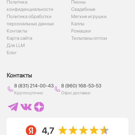
Политика
Пионы
конфиденциальности
Свадебные
Политика обработки
Мягкие игрушки
персональных данных
Каллы
Контакты
Ромашки
Карта сайта
Тюльпаны оптом
Для LLM
Блог
Контакты
8 (831) 214-00-43
8 (960) 168-53-53
Круглосуточно
Офис доставки