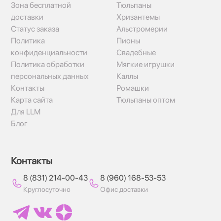
Зона бесплатной
Тюльпаны
доставки
Хризантемы
Статус заказа
Альстромерии
Политика
Пионы
конфиденциальности
Свадебные
Политика обработки
Мягкие игрушки
персональных данных
Каллы
Контакты
Ромашки
Карта сайта
Тюльпаны оптом
Для LLM
Блог
Контакты
8 (831) 214-00-43
8 (960) 168-53-53
Круглосуточно
Офис доставки