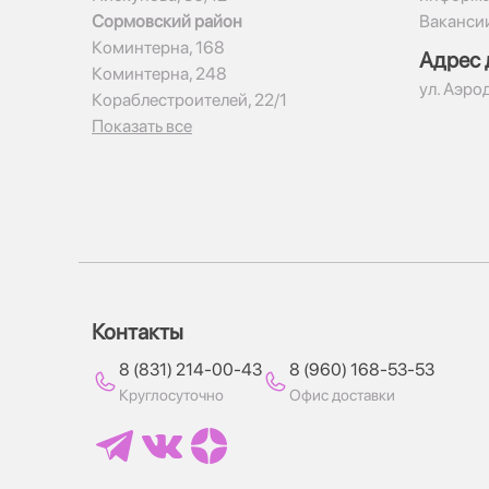
Сормовский район
Ваканси
Коминтерна, 168
Адрес 
Коминтерна, 248
ул. Аэро
Кораблестроителей, 22/1
Показать все
Контакты
8 (831) 214-00-43
8 (960) 168-53-53
Круглосуточно
Офис доставки