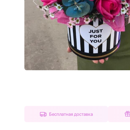
Назад
Бесплатная доставка