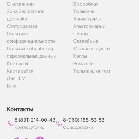
О компании
В коробках
Зона бесплатной
Тюльпаны
доставки
Хризантемы
Статус заказа
Альстромерии
Политика
Пионы
конфиденциальности
Свадебные
Политика обработки
Мягкие игрушки
персональных данных
Каллы
Контакты
Ромашки
Карта сайта
Тюльпаны оптом
Для LLM
Блог
Контакты
8 (831) 214-00-43
8 (960) 168-53-53
Круглосуточно
Офис доставки