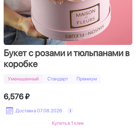
Букет с розами и тюльпанами в
коробке
Уменьшенный
Стандарт
Премиум
6,576 ₽
Доставка 07.08.2026
i
Купить в 1 клик