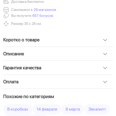
Доставка бесплатно
Самовывоз в
26 магазинов
Вы получите
657 бонусов
Размер 35 х 28 см.
Коротко о товаре
Описание
Гарантия качества
Оплата
Похожие по категориям
В коробках
14 февраля
8 марта
Эвкалипт