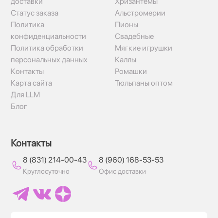
доставки
Хризантемы
Статус заказа
Альстромерии
Политика
Пионы
конфиденциальности
Свадебные
Политика обработки
Мягкие игрушки
персональных данных
Каллы
Контакты
Ромашки
Карта сайта
Тюльпаны оптом
Для LLM
Блог
Контакты
8 (831) 214-00-43
8 (960) 168-53-53
Круглосуточно
Офис доставки