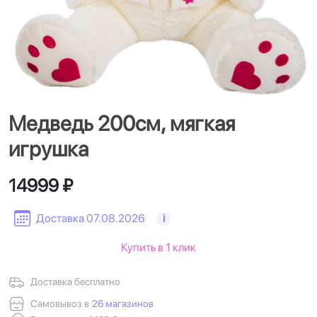
Медведь 200см, мягкая
игрушка
14999 ₽
Доставка 07.08.2026
i
Купить в 1 клик
Доставка бесплатно
Самовывоз в
26 магазинов