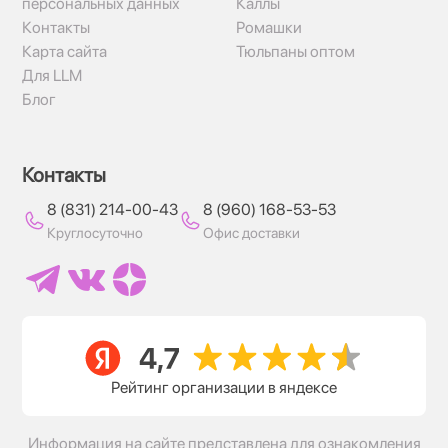
персональных данных
Каллы
Контакты
Ромашки
Карта сайта
Тюльпаны оптом
Для LLM
Блог
Контакты
8 (831) 214-00-43
8 (960) 168-53-53
Круглосуточно
Офис доставки
Рейтинг организации в яндексе
Информация на сайте представлена для ознакомления