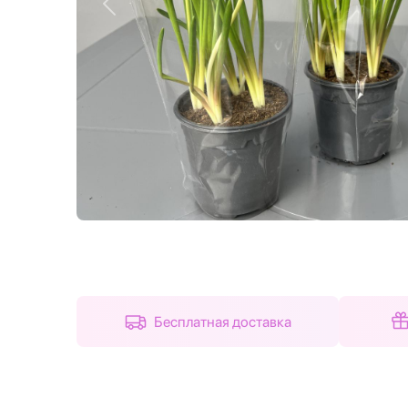
Назад
Бесплатная доставка