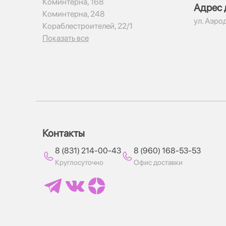
Коминтерна, 168
Адрес 
Коминтерна, 248
ул. Аэро
Кораблестроителей, 22/1
Показать все
Контакты
8 (831) 214-00-43
8 (960) 168-53-53
Круглосуточно
Офис доставки