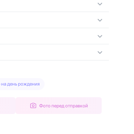
 на день рождения
Фото перед отправкой