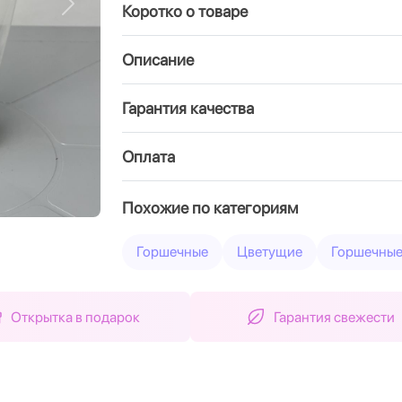
Коротко о товаре
Вперед
Описание
Гарантия качества
Оплата
Похожие по категориям
Горшечные
Цветущие
Горшечные
Открытка в подарок
Гарантия свежести