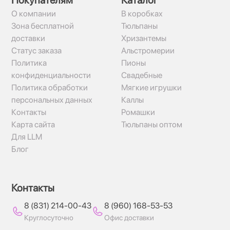
Покупателям
Каталог
О компании
В коробках
Зона бесплатной
Тюльпаны
доставки
Хризантемы
Статус заказа
Альстромерии
Политика
Пионы
конфиденциальности
Свадебные
Политика обработки
Мягкие игрушки
персональных данных
Каллы
Контакты
Ромашки
Карта сайта
Тюльпаны оптом
Для LLM
Блог
Контакты
8 (831) 214-00-43
8 (960) 168-53-53
Круглосуточно
Офис доставки