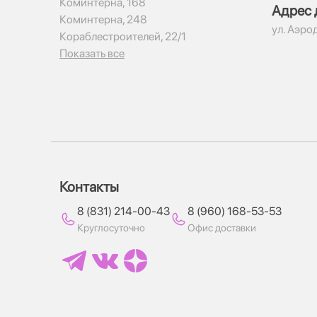
Коминтерна, 168
Адрес 
Коминтерна, 248
ул. Аэро
Кораблестроителей, 22/1
Показать все
Контакты
8 (831) 214-00-43
8 (960) 168-53-53
Круглосуточно
Офис доставки