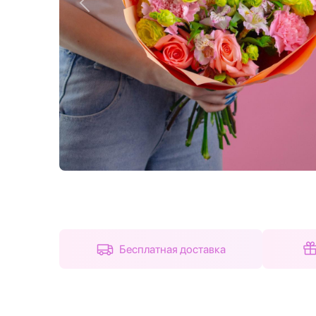
Назад
Бесплатная доставка