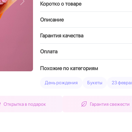
Коротко о товаре
Вперед
Описание
Гарантия качества
Оплата
Похожие по категориям
День рождения
Букеты
23 февра
Открытка в подарок
Гарантия свежести