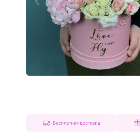
Назад
Бесплатная доставка