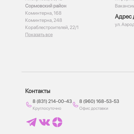
Сормовский район
Ваканси
Коминтерна, 168
Адрес 
Коминтерна, 248
ул. Аэро
Кораблестроителей, 22/1
Показать все
Контакты
8 (831) 214-00-43
8 (960) 168-53-53
Круглосуточно
Офис доставки