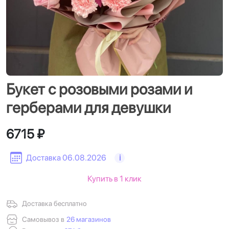
Букет с розовыми розами и
герберами для девушки
6715 ₽
Доставка 06.08.2026
i
Купить в 1 клик
Доставка бесплатно
Самовывоз в
26 магазинов