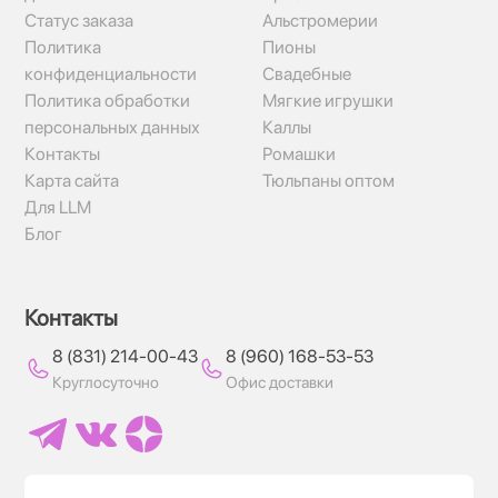
Статус заказа
Альстромерии
Политика
Пионы
конфиденциальности
Свадебные
Политика обработки
Мягкие игрушки
персональных данных
Каллы
Контакты
Ромашки
Карта сайта
Тюльпаны оптом
Для LLM
Блог
Контакты
8 (831) 214-00-43
8 (960) 168-53-53
Круглосуточно
Офис доставки