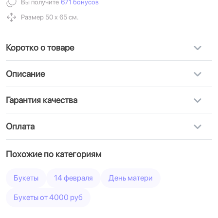
Вы получите
671 бонусов
Размер 50 х 65 см.
Коротко о товаре
Описание
Гарантия качества
Оплата
Похожие по категориям
Букеты
14 февраля
День матери
Букеты от 4000 руб