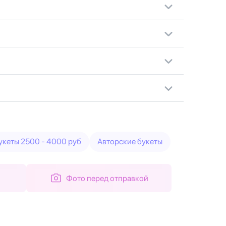
укеты 2500 - 4000 руб
Авторские букеты
Фото перед отправкой