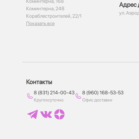
Коминтерна, 168
Адрес 
Коминтерна, 248
ул. Аэро
Кораблестроителей, 22/1
Показать все
Контакты
8 (831) 214-00-43
8 (960) 168-53-53
Круглосуточно
Офис доставки