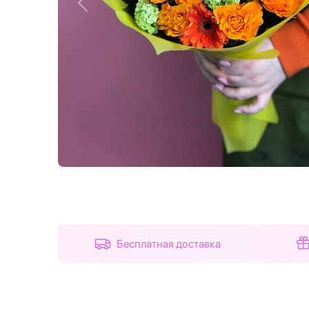
Назад
Бесплатная доставка