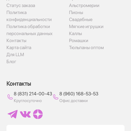
Статус заказа
Альстромерии
Политика
Пионы
конфиденциальности
Свадебные
Политика обработки
Мягкие игрушки
персональных данных
Каллы
Контакты
Ромашки
Карта сайта
Тюльпаны оптом
Для LLM
Блог
Контакты
8 (831) 214-00-43
8 (960) 168-53-53
Круглосуточно
Офис доставки