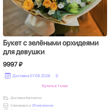
Букет с зелёными орхидеями
для девушки
9997 ₽
Доставка 07.08.2026
i
Купить в 1 клик
Доставка бесплатно
Самовывоз в
26 магазинов