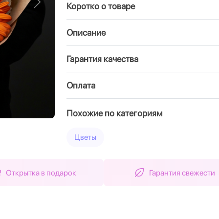
Коротко о товаре
Вперед
Описание
Гарантия качества
Оплата
Похожие по категориям
Цветы
Открытка в подарок
Гарантия свежести