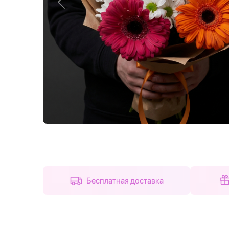
Назад
Бесплатная доставка