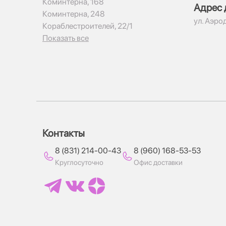
Коминтерна, 168
Адрес 
Коминтерна, 248
ул. Аэро
Кораблестроителей, 22/1
Показать все
Контакты
8 (831) 214-00-43
8 (960) 168-53-53
Круглосуточно
Офис доставки