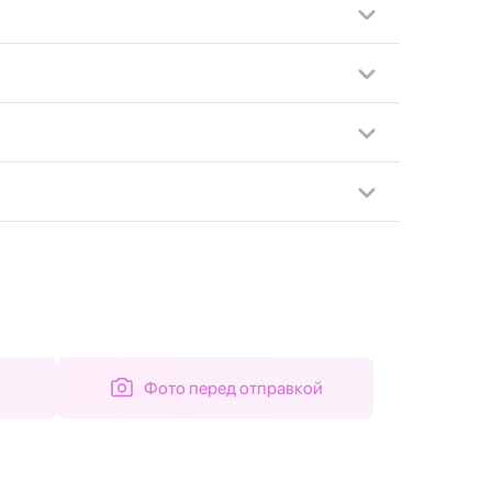
Фото перед отправкой