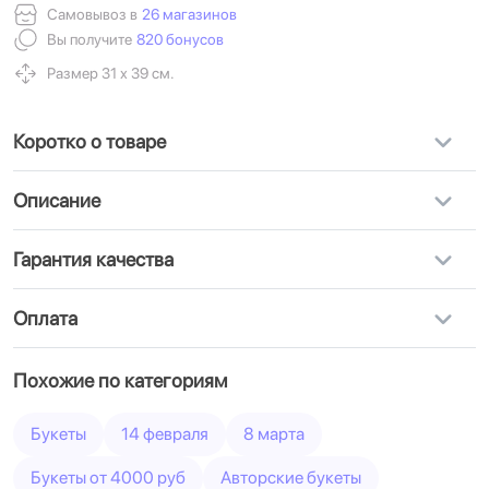
Самовывоз в
26 магазинов
Вы получите
820 бонусов
Размер 31 х 39 см.
Коротко о товаре
Описание
Гарантия качества
Оплата
Похожие по категориям
Букеты
14 февраля
8 марта
Букеты от 4000 руб
Авторские букеты