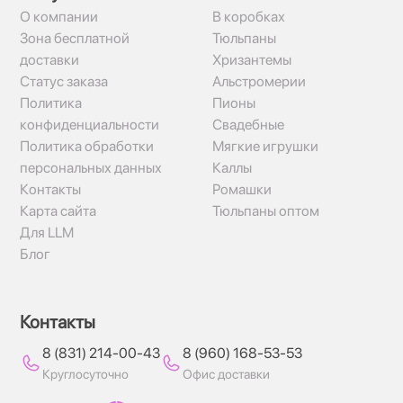
О компании
В коробках
Зона бесплатной
Тюльпаны
доставки
Хризантемы
Статус заказа
Альстромерии
Политика
Пионы
конфиденциальности
Свадебные
Политика обработки
Мягкие игрушки
персональных данных
Каллы
Контакты
Ромашки
Карта сайта
Тюльпаны оптом
Для LLM
Блог
Контакты
8 (831) 214-00-43
8 (960) 168-53-53
Круглосуточно
Офис доставки